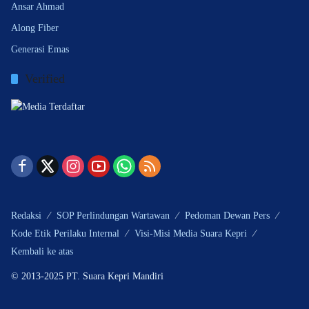
Ansar Ahmad
Along Fiber
Generasi Emas
Verified
Redaksi
SOP Perlindungan Wartawan
Pedoman Dewan Pers
Kode Etik Perilaku Internal
Visi-Misi Media Suara Kepri
Kembali ke atas
© 2013-2025 PT. Suara Kepri Mandiri