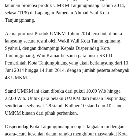
tahunan promosi produk UMKM Tanjungpinang Tahun 2014,
selasa (11/6) di Lapangan Pamedan Ahmad Yani Kota
Tanjungpinang.
Acara promosi Produk UMKM Tahun 2014 tersebut, dibuka
langsung secara resmi oleh Wakil Wali Kota Tanjungpinang,
Syahrul, dengan didampingi Kepala Disperindag Kota
Tanjungpinang, Wan Kamar bersama para unsur SKPD
Pemerintah Kota Tanjungpinang yang akan berlangsung dari 10
Juni 2014 hingga 14 Juni 2014, dengan jumlah peserta sebanyak
48 UMKM.
Stand UMKM ini akan dibuka dari pukul 10.00 Wib hingga
22.00 Wib. Untuk para pelaku UMKM dari binaan Disprindag
sendiri ada sebanyak 28 stand, Kuliner 10 stand dan 10 stand
UMKM binaan dari pihak perbankan.
Disperindag Kota Tanjungpinang mengisi kegiatan ini dengan
acara-acara kesenian dalam rangka menghibur masyarakat Kota