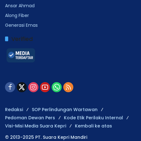
Ansar Ahmad
Along Fiber
Generasi Emas
Verified
Redaksi
SOP Perlindungan Wartawan
Pedoman Dewan Pers
Kode Etik Perilaku Internal
Visi-Misi Media Suara Kepri
Kembali ke atas
© 2013-2025 PT. Suara Kepri Mandiri