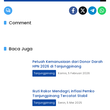
Comment
Baca Juga
Petuah Kemanusiaan dari Donor Darah
HPN 2026 di Tanjungpinang
Tanjungpinang
Kamis, 5 Februari 2026
Ikuti Rakor Mendagri, inflasi Pemko
Tanjungpinang Tercatat Stabil
Tanjungpinang
Senin, 5 Mei 2025