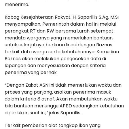
menerima.
Kabag Kesejahteraan Rakyat, H. Saparillis S.Ag, M.Si
menyampaikan, Pemerintah dalam hal ini melalui
perangkat RT dan RW bersama Lurah setempat
mendata warganya yang memerlukan bantuan,
untuk selanjutnya berkoordinasi dengan Baznas
terkait data warga serta kebutuhannya. Kemudian
Baznas akan melakukan pengecekan data di
lapangan dan menyesuaikan dengan kriteria
penerima yang berhak.
“Dengan Zakat ASN ini tidak memerlukan waktu dan
proses yang panjang, asalkan penerima masuk
dalam kriteria 8 asnaf. Akan membutuhkan waktu
bila bantuan menunggu APBD sedangkan kebutuhan
diperlukan saat ini,” jelas Saparillis.
Terkait pemberian alat tangkap ikan yang