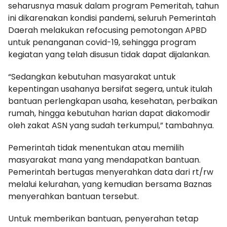
seharusnya masuk dalam program Pemeritah, tahun
ini dikarenakan kondisi pandemi, seluruh Pemerintah
Daerah melakukan refocusing pemotongan APBD
untuk penanganan covid-19, sehingga program
kegiatan yang telah disusun tidak dapat dijalankan.
“Sedangkan kebutuhan masyarakat untuk
kepentingan usahanya bersifat segera, untuk itulah
bantuan perlengkapan usaha, kesehatan, perbaikan
rumah, hingga kebutuhan harian dapat diakomodir
oleh zakat ASN yang sudah terkumpul,” tambahnya.
Pemerintah tidak menentukan atau memilih
masyarakat mana yang mendapatkan bantuan.
Pemerintah bertugas menyerahkan data dari rt/rw
melalui kelurahan, yang kemudian bersama Baznas
menyerahkan bantuan tersebut.
Untuk memberikan bantuan, penyerahan tetap