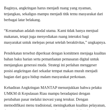
Baginya, angkringan harus menjadi ruang yang nyaman,
terjangkau, sekaligus mampu menjadi titik temu masyarakat dari
berbagai latar belakang.
“Keramahan adalah modal utama. Kami tidak hanya menjual
makanan, tetapi juga menyediakan ruang interaksi bagi
masyarakat untuk melepas penat setelah beraktivitas,” ungkapnya.
Pendekatan tersebut diperkuat dengan komitmen menjaga kualitas
bahan baku harian serta pemanfaatan pemasaran digital untuk
menjangkau generasi muda. Strategi ini perlahan menggeser
posisi angkringan dari sekadar tempat makan murah menjadi
bagian dari gaya hidup malam masyarakat perkotaan.
Kehadiran Angkringan MANTAP menunjukkan bahwa pelaku
UMKM di Kepulauan Riau mampu beradaptasi dengan
perubahan pasar melalui inovasi yang terukur. Dengan
memodifikasi menu tradisional, meningkatkan kualitas pelayanan,