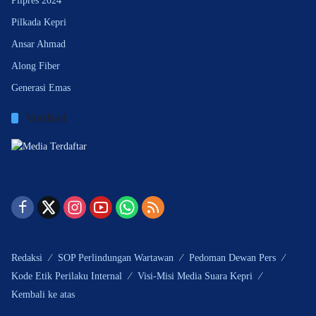
Pilpres 2024
Pilkada Kepri
Ansar Ahmad
Along Fiber
Generasi Emas
Verified
Redaksi
SOP Perlindungan Wartawan
Pedoman Dewan Pers
Kode Etik Perilaku Internal
Visi-Misi Media Suara Kepri
Kembali ke atas