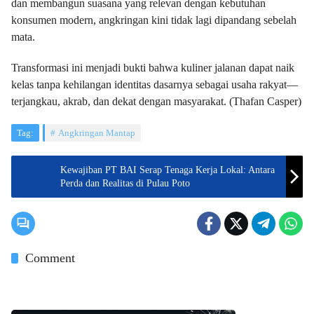
dan membangun suasana yang relevan dengan kebutuhan
konsumen modern, angkringan kini tidak lagi dipandang sebelah
mata.
Transformasi ini menjadi bukti bahwa kuliner jalanan dapat naik
kelas tanpa kehilangan identitas dasarnya sebagai usaha rakyat—
terjangkau, akrab, dan dekat dengan masyarakat. (Thafan Casper)
Tag:
Angkringan Mantap
Kewajiban PT BAI Serap Tenaga Kerja Lokal: Antara
Perda dan Realitas di Pulau Poto
Comment