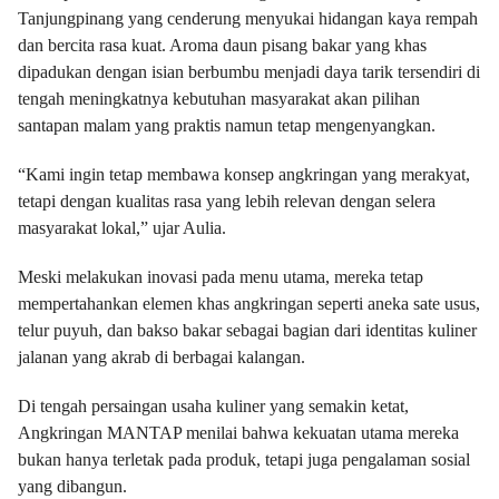
Tanjungpinang yang cenderung menyukai hidangan kaya rempah
dan bercita rasa kuat. Aroma daun pisang bakar yang khas
dipadukan dengan isian berbumbu menjadi daya tarik tersendiri di
tengah meningkatnya kebutuhan masyarakat akan pilihan
santapan malam yang praktis namun tetap mengenyangkan.
“Kami ingin tetap membawa konsep angkringan yang merakyat,
tetapi dengan kualitas rasa yang lebih relevan dengan selera
masyarakat lokal,” ujar Aulia.
Meski melakukan inovasi pada menu utama, mereka tetap
mempertahankan elemen khas angkringan seperti aneka sate usus,
telur puyuh, dan bakso bakar sebagai bagian dari identitas kuliner
jalanan yang akrab di berbagai kalangan.
Di tengah persaingan usaha kuliner yang semakin ketat,
Angkringan MANTAP menilai bahwa kekuatan utama mereka
bukan hanya terletak pada produk, tetapi juga pengalaman sosial
yang dibangun.