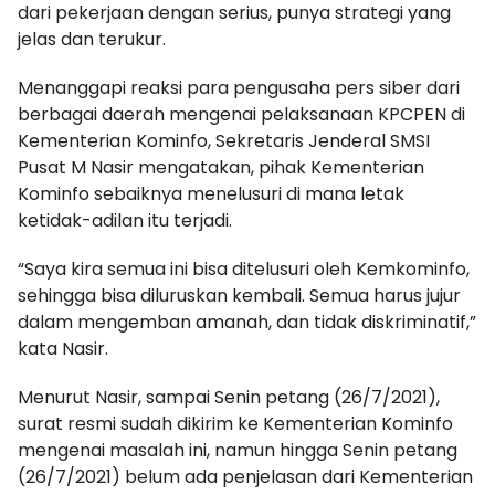
dari pekerjaan dengan serius, punya strategi yang
jelas dan terukur.
Menanggapi reaksi para pengusaha pers siber dari
berbagai daerah mengenai pelaksanaan KPCPEN di
Kementerian Kominfo, Sekretaris Jenderal SMSI
Pusat M Nasir mengatakan, pihak Kementerian
Kominfo sebaiknya menelusuri di mana letak
ketidak-adilan itu terjadi.
“Saya kira semua ini bisa ditelusuri oleh Kemkominfo,
sehingga bisa diluruskan kembali. Semua harus jujur
dalam mengemban amanah, dan tidak diskriminatif,”
kata Nasir.
Menurut Nasir, sampai Senin petang (26/7/2021),
surat resmi sudah dikirim ke Kementerian Kominfo
mengenai masalah ini, namun hingga Senin petang
(26/7/2021) belum ada penjelasan dari Kementerian