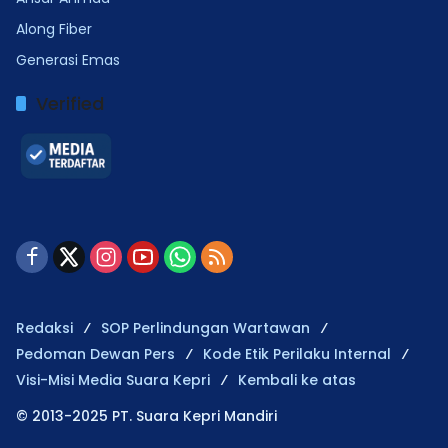
Along Fiber
Generasi Emas
Verified
Redaksi
SOP Perlindungan Wartawan
Pedoman Dewan Pers
Kode Etik Perilaku Internal
Visi-Misi Media Suara Kepri
Kembali ke atas
© 2013-2025 PT. Suara Kepri Mandiri