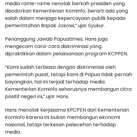
media rame-rame nenolak berkah presiden yang
disodorkan Kementerian Kominfo, berarti ada yang
salah dalam menjaga kepercayaan publik kepada
pemerintahan Bapak Jokowi,” ujar Syukur.
Penanggung Jawab Papuatimes, Hans juga
mengecam cara-cara diskriminasi yang
dipraktikkan dalam pelaksanaan program KCPPEN.
“Kami sudah terbiasa dengan diskriminasi oleh
pemerintah pusat, tetapi kami di Papua tidak pernah
bayangkan, hal ini terjadi terhadap media.
Kementerian Kominfo seharusnya membangun citra
positif negeri ini,” ujar Hans.
Hans menolak kerjasama KPCPEN dari Kementerian
Kominfo karena ini bukan membangun ekonomi
nasional, tetapi terkesan pelecehan terhadap
media.