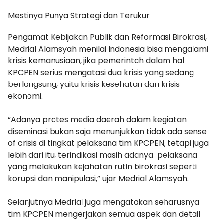
Mestinya Punya Strategi dan Terukur
Pengamat Kebijakan Publik dan Reformasi Birokrasi,
Medrial Alamsyah menilai Indonesia bisa mengalami
krisis kemanusiaan, jika pemerintah dalam hal
KPCPEN serius mengatasi dua krisis yang sedang
berlangsung, yaitu krisis kesehatan dan krisis
ekonomi.
“Adanya protes media daerah dalam kegiatan
diseminasi bukan saja menunjukkan tidak ada sense
of crisis di tingkat pelaksana tim KPCPEN, tetapi juga
lebih dari itu, terindikasi masih adanya pelaksana
yang melakukan kejahatan rutin birokrasi seperti
korupsi dan manipulasi,” ujar Medrial Alamsyah.
Selanjutnya Medrial juga mengatakan seharusnya
tim KPCPEN mengerjakan semua aspek dan detail