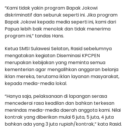
“Kami tidak yakin program Bapak Jokowi
diskriminatif dan seburuk seperti ini. Jika program
Bapak Jokowi kepada media seperti ini, kami dari
Papua lebih baik menolak dan tidak menerima
program ini,” tandas Hans.
Ketua SMSI Sulawesi Selatan, Rasid sebelumnya
mengatakan kegiatan Diseminasi KPCPEN
merupakan kebijakan yang meminta semua
kementerian agar mengalihkan anggaran belanja
iklan mereka, terutama iklan layanan masyarakat,
kepada media-media lokal.
“Hanya saja, pelaksanaan di lapangan serasa
mencederai rasa keadilan dan bahkan terkesan
menindas media-media daerah anggota kami. Nilai
kontrak yang diberikan mulai 6 juta, 5 juta, 4 juta
bahkan ada yang 3 juta rupiah/kontrak,” kata Rasid.