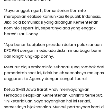
“Saya enggak ngerti, Kementerian Kominfo
merupakan etalase komunikasi Republik Indonesia.
Jika pola komunikasi yang dibangun Kementerian
Kominfo seperti ini, sepertinya ada yang enggak
beres” ujar Donny.
“Apa benar kebijakan presiden dalam pelaksanaan
KPCPEN dengan media ada diskriminasi bagai bumi
dan langit” ungkap Donny.
Menurut dia, Kemkominfo sebagai ujung tombak dari
pemerintah saat ini, tidak boleh seenaknya melepas
anggaran ke Agency dengan sangat liberal.
Ketua SMSI Jawa Barat Andy menyayangkan
terhadap kebijakan Kementerian Kominfo tersebut.
“Ini keterlaluan. Saya sayangkan hal ini terjadi,
semestinya bijaksanalah. Muncul pertanyaan kami di