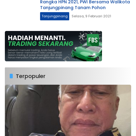
Rangka HPN 2021, PWI Bersama Walikota
Tanjungpinang Tanam Pohon
Tanjungpinang
Selasa, 9 Februari 2021
Terpopuler