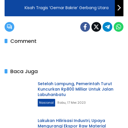
Kisah Tragis ‘Oemar Bakrie’ Gerbang Utara
Comment
Baca Juga
Setelah Lampung, Pemerintah Turut
Kuncurkan Rp800 Milliar Untuk Jalan
Labuhanbatu
Nasional
Rabu, 17 Mei 2023
Lakukan Hilirisasi Industri, Upaya
Mengurangi Ekspor Raw Material