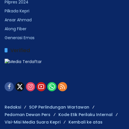
Pilpres 2024
Pilkada Kepri
Ansar Ahmad
Along Fiber
Generasi Emas
Verified
Redaksi
SOP Perlindungan Wartawan
Pedoman Dewan Pers
Kode Etik Perilaku Internal
Visi-Misi Media Suara Kepri
Kembali ke atas