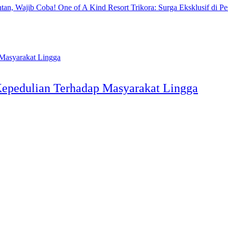
One of A Kind Resort Trikora: Surga Eksklusif di Pe
epedulian Terhadap Masyarakat Lingga