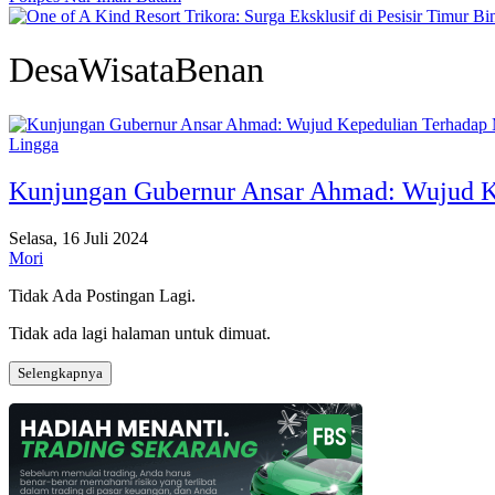
DesaWisataBenan
Lingga
Kunjungan Gubernur Ansar Ahmad: Wujud K
Selasa, 16 Juli 2024
Mori
Tidak Ada Postingan Lagi.
Tidak ada lagi halaman untuk dimuat.
Selengkapnya