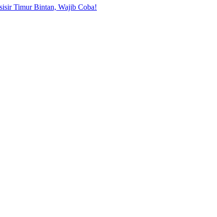
sisir Timur Bintan, Wajib Coba!