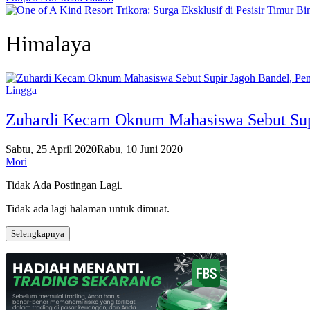
Himalaya
Lingga
Zuhardi Kecam Oknum Mahasiswa Sebut Supi
Sabtu, 25 April 2020
Rabu, 10 Juni 2020
Mori
Tidak Ada Postingan Lagi.
Tidak ada lagi halaman untuk dimuat.
Selengkapnya