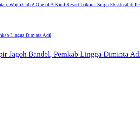
One of A Kind Resort Trikora: Surga Eksklusif di Pe
r Jagoh Bandel, Pemkab Lingga Diminta Ad