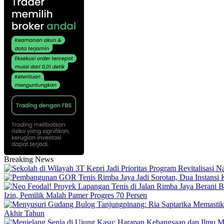
Breaking News
Izin, Pemilik Malah Pamer Progres 70 Persen
Akhir Tahun