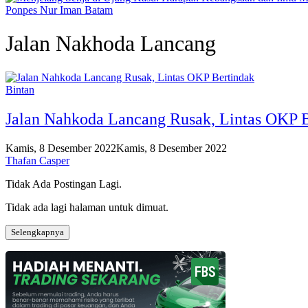
Ponpes Nur Iman Batam
Jalan Nakhoda Lancang
Bintan
Jalan Nahkoda Lancang Rusak, Lintas OKP 
Kamis, 8 Desember 2022
Kamis, 8 Desember 2022
Thafan Casper
Tidak Ada Postingan Lagi.
Tidak ada lagi halaman untuk dimuat.
Selengkapnya