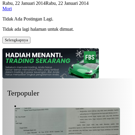
Rabu, 22 Januari 2014
Rabu, 22 Januari 2014
Mori
Tidak Ada Postingan Lagi.
Tidak ada lagi halaman untuk dimuat.
Selengkapnya
Terpopuler