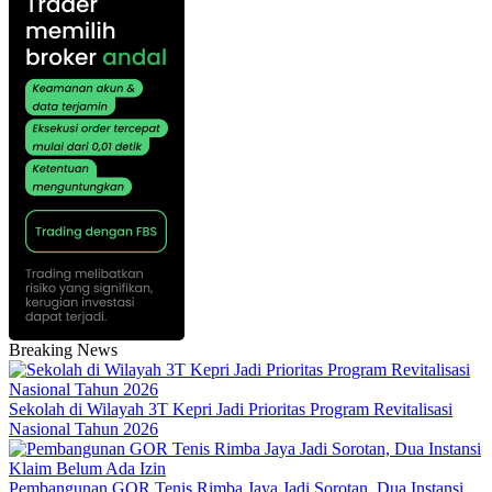
Breaking News
Sekolah di Wilayah 3T Kepri Jadi Prioritas Program Revitalisasi
Nasional Tahun 2026
Pembangunan GOR Tenis Rimba Jaya Jadi Sorotan, Dua Instansi