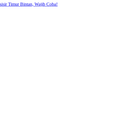
sisir Timur Bintan, Wajib Coba!