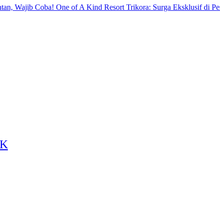
One of A Kind Resort Trikora: Surga Eksklusif di Pe
BK