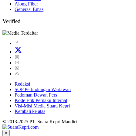
Along Fiber
Generasi Emas
Verified
Redaksi
SOP Perlindungan Wartawan
Pedoman Dewan Pers
Kode Etik Perilaku Internal
Visi-Misi Media Suara Kepri
Kembali ke atas
© 2013-2025 PT. Suara Kepri Mandiri
×