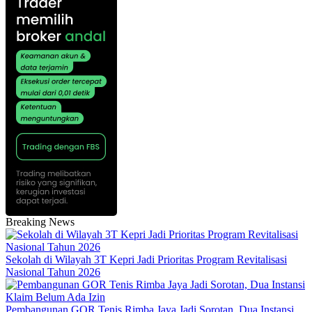
Breaking News
Sekolah di Wilayah 3T Kepri Jadi Prioritas Program Revitalisasi
Nasional Tahun 2026
Pembangunan GOR Tenis Rimba Jaya Jadi Sorotan, Dua Instansi