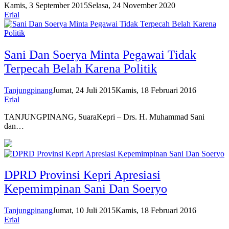
Kamis, 3 September 2015
Selasa, 24 November 2020
Erial
Sani Dan Soerya Minta Pegawai Tidak
Terpecah Belah Karena Politik
Tanjungpinang
Jumat, 24 Juli 2015
Kamis, 18 Februari 2016
Erial
TANJUNGPINANG, SuaraKepri – Drs. H. Muhammad Sani
dan…
DPRD Provinsi Kepri Apresiasi
Kepemimpinan Sani Dan Soeryo
Tanjungpinang
Jumat, 10 Juli 2015
Kamis, 18 Februari 2016
Erial