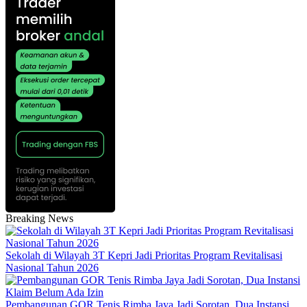
Breaking News
Sekolah di Wilayah 3T Kepri Jadi Prioritas Program Revitalisasi
Nasional Tahun 2026
Pembangunan GOR Tenis Rimba Jaya Jadi Sorotan, Dua Instansi