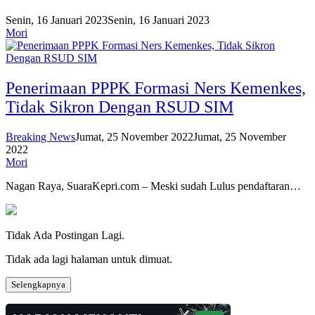
Senin, 16 Januari 2023
Senin, 16 Januari 2023
Mori
Penerimaan PPPK Formasi Ners Kemenkes,
Tidak Sikron Dengan RSUD SIM
Breaking News
Jumat, 25 November 2022
Jumat, 25 November
2022
Mori
Nagan Raya, SuaraKepri.com – Meski sudah Lulus pendaftaran…
Tidak Ada Postingan Lagi.
Tidak ada lagi halaman untuk dimuat.
Selengkapnya