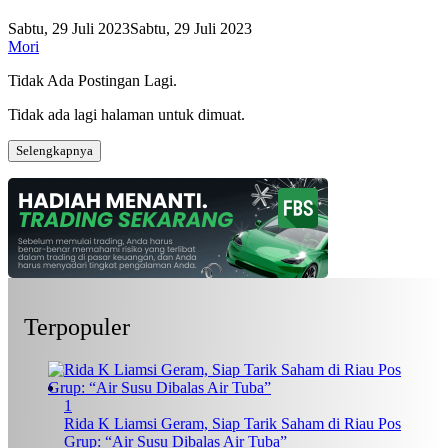
Sabtu, 29 Juli 2023
Sabtu, 29 Juli 2023
Mori
Tidak Ada Postingan Lagi.
Tidak ada lagi halaman untuk dimuat.
Selengkapnya
Terpopuler
1
Rida K Liamsi Geram, Siap Tarik Saham di Riau Pos
Grup: “Air Susu Dibalas Air Tuba”