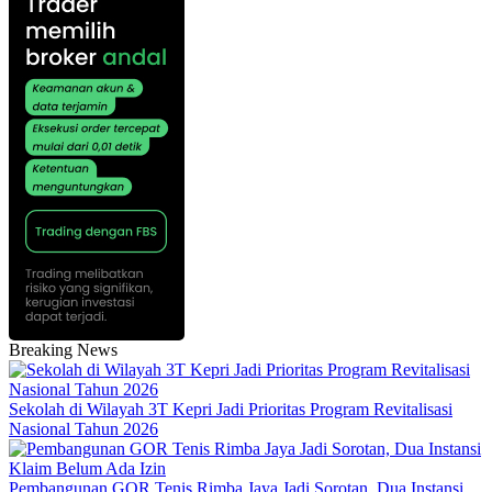
Breaking News
Sekolah di Wilayah 3T Kepri Jadi Prioritas Program Revitalisasi
Nasional Tahun 2026
Pembangunan GOR Tenis Rimba Jaya Jadi Sorotan, Dua Instansi