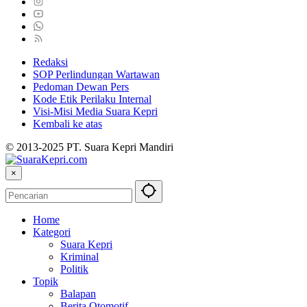
Redaksi
SOP Perlindungan Wartawan
Pedoman Dewan Pers
Kode Etik Perilaku Internal
Visi-Misi Media Suara Kepri
Kembali ke atas
© 2013-2025 PT. Suara Kepri Mandiri
×
Home
Kategori
Suara Kepri
Kriminal
Politik
Topik
Balapan
Berita Otomotif