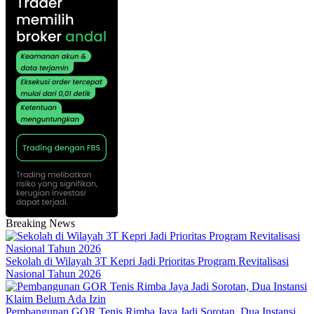
Breaking News
Sekolah di Wilayah 3T Kepri Jadi Prioritas Program Revitalisasi
Nasional Tahun 2026
Pembangunan GOR Tenis Rimba Jaya Jadi Sorotan, Dua Instansi