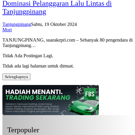
Dominasi Pelanggaran Lalu Lintas di
Tanjungpinang
Tanjungpinang
Sabtu, 19 Oktober 2024
Mori
TANJUNGPINANG, suarakepri.com – Sebanyak 80 pengendara di
Tanjungpinang…
Tidak Ada Postingan Lagi.
Tidak ada lagi halaman untuk dimuat.
Selengkapnya
Terpopuler