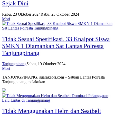
Sejak Dini
Rabu, 23 Oktober 2024
Rabu, 23 Oktober 2024
Mori
Tidak Sesuai Spesifikasi, 33 Knalpot Siswa
SMKN 1 Diamankan Sat Lantas Polresta
Tanjungpinang
Tanjungpinang
Sabtu, 19 Oktober 2024
Mori
TANJUNGPINANG, suarakepri.com – Satuan Lantas Polresta
Tanjungpinang melakukan…
Tidak Menggunakan Helm dan Seatbelt