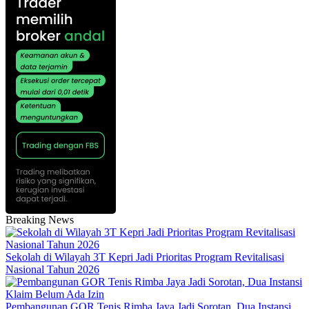
Breaking News
Sekolah di Wilayah 3T Kepri Jadi Prioritas Program Revitalisasi
Nasional Tahun 2026
Pembangunan GOR Tenis Rimba Jaya Jadi Sorotan, Dua Instansi