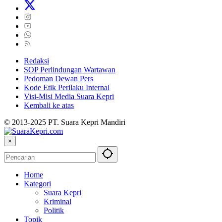
Redaksi
SOP Perlindungan Wartawan
Pedoman Dewan Pers
Kode Etik Perilaku Internal
Visi-Misi Media Suara Kepri
Kembali ke atas
© 2013-2025 PT. Suara Kepri Mandiri
×
Home
Kategori
Suara Kepri
Kriminal
Politik
Topik