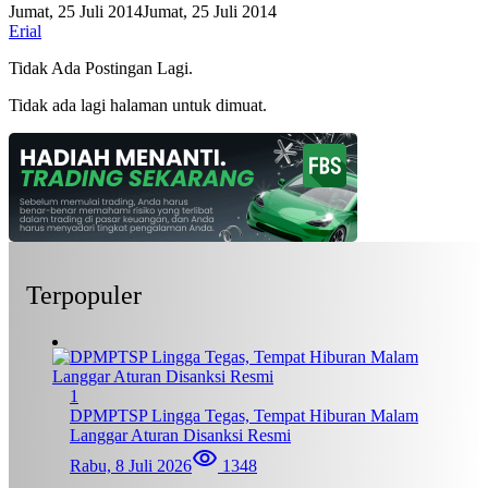
Jumat, 25 Juli 2014
Jumat, 25 Juli 2014
Erial
Tidak Ada Postingan Lagi.
Tidak ada lagi halaman untuk dimuat.
Terpopuler
1
DPMPTSP Lingga Tegas, Tempat Hiburan Malam
Langgar Aturan Disanksi Resmi
Rabu, 8 Juli 2026
1348