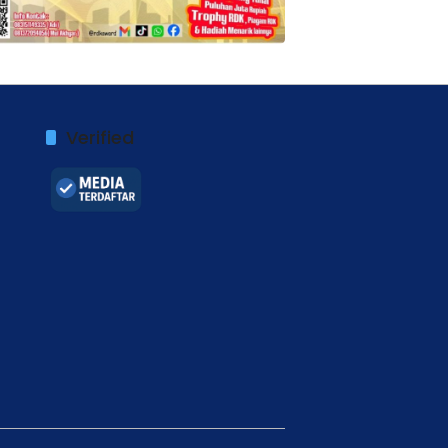
Verified