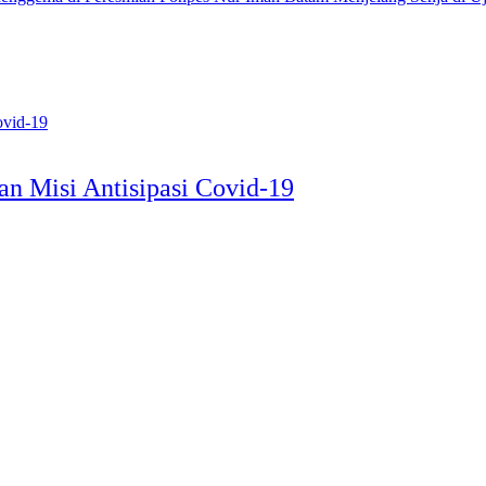
n Misi Antisipasi Covid-19