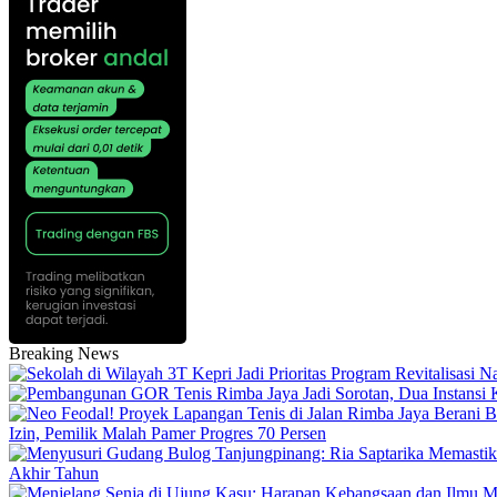
Breaking News
Izin, Pemilik Malah Pamer Progres 70 Persen
Akhir Tahun