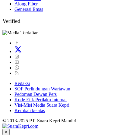
Along Fiber
Generasi Emas
Verified
Redaksi
SOP Perlindungan Wartawan
Pedoman Dewan Pers
Kode Etik Perilaku Internal
Visi-Misi Media Suara Kepri
Kembali ke atas
© 2013-2025 PT. Suara Kepri Mandiri
×