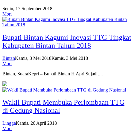
Senin, 17 September 2018
Mori
Bupati Bintan Kagumi Inovasi TTG Tingkat
Kabupaten Bintan Tahun 2018
Bintan
Kamis, 3 Mei 2018
Kamis, 3 Mei 2018
Mori
Bintan, SuaraKepri – Bupati Bintan H Apri Sujadi,…
Wakil Bupati Membuka Perlombaan TTG
di Gedung Nasional
Lingga
Kamis, 26 April 2018
Mori