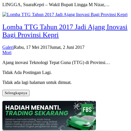
LINGGA, SuaraKepri – Wakil Bupati Lingga M Nizar,…
Lomba TTG Tahun 2017 Jadi Ajang Inovasi
Bagi Provinsi Kepri
Galeri
Rabu, 17 Mei 2017
Jumat, 2 Juni 2017
Mori
Ajang inovasi Teknologi Tepat Guna (TTG) di Provinsi…
Tidak Ada Postingan Lagi.
Tidak ada lagi halaman untuk dimuat.
Selengkapnya