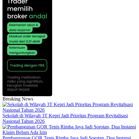
Breaking News
Sekolah di Wilayah 3T Kepri Jadi Prioritas Program Revitalisasi
Nasional Tahun 2026
Pembangunan GOR Tenis Rimba Jaya Jadi Sorotan, Dua Instansi