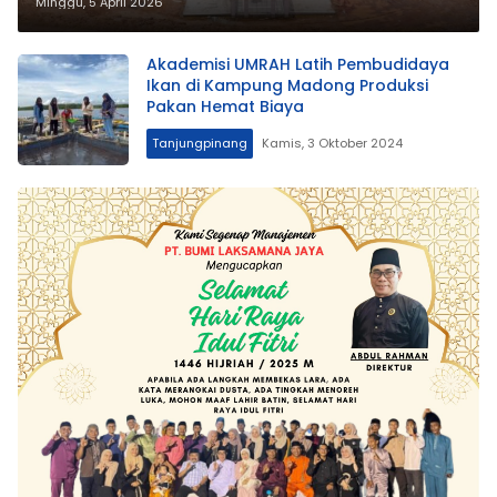
Minggu, 5 April 2026
Akademisi UMRAH Latih Pembudidaya
Ikan di Kampung Madong Produksi
Pakan Hemat Biaya
Tanjungpinang
Kamis, 3 Oktober 2024