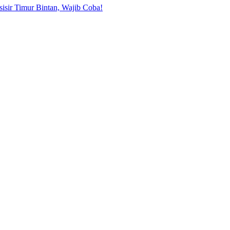
sisir Timur Bintan, Wajib Coba!