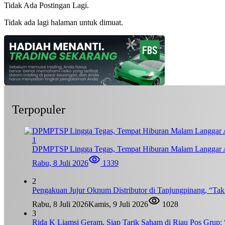
Tidak Ada Postingan Lagi.
Tidak ada lagi halaman untuk dimuat.
Terpopuler
1
DPMPTSP Lingga Tegas, Tempat Hiburan Malam Langgar A
Rabu, 8 Juli 2026
1339
2
Pengakuan Jujur Oknum Distributor di Tanjungpinang, “Ta
Rabu, 8 Juli 2026
Kamis, 9 Juli 2026
1028
3
Rida K Liamsi Geram, Siap Tarik Saham di Riau Pos Grup: 