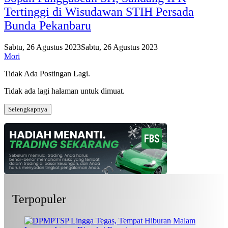
Tertinggi di Wisudawan STIH Persada
Bunda Pekanbaru
Sabtu, 26 Agustus 2023
Sabtu, 26 Agustus 2023
Mori
Tidak Ada Postingan Lagi.
Tidak ada lagi halaman untuk dimuat.
Selengkapnya
Terpopuler