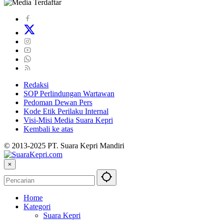
Redaksi
SOP Perlindungan Wartawan
Pedoman Dewan Pers
Kode Etik Perilaku Internal
Visi-Misi Media Suara Kepri
Kembali ke atas
© 2013-2025 PT. Suara Kepri Mandiri
×
Home
Kategori
Suara Kepri