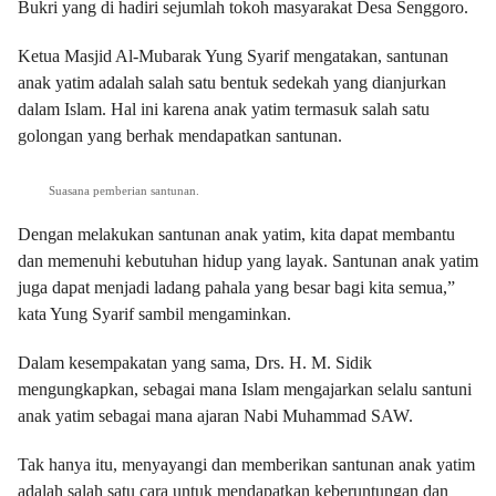
Bukri yang di hadiri sejumlah tokoh masyarakat Desa Senggoro.
Ketua Masjid Al-Mubarak Yung Syarif mengatakan, santunan
anak yatim adalah salah satu bentuk sedekah yang dianjurkan
dalam Islam. Hal ini karena anak yatim termasuk salah satu
golongan yang berhak mendapatkan santunan.
Suasana pemberian santunan.
Dengan melakukan santunan anak yatim, kita dapat membantu
dan memenuhi kebutuhan hidup yang layak. Santunan anak yatim
juga dapat menjadi ladang pahala yang besar bagi kita semua,”
kata Yung Syarif sambil mengaminkan.
Dalam kesempakatan yang sama, Drs. H. M. Sidik
mengungkapkan, sebagai mana Islam mengajarkan selalu santuni
anak yatim sebagai mana ajaran Nabi Muhammad SAW.
Tak hanya itu, menyayangi dan memberikan santunan anak yatim
adalah salah satu cara untuk mendapatkan keberuntungan dan