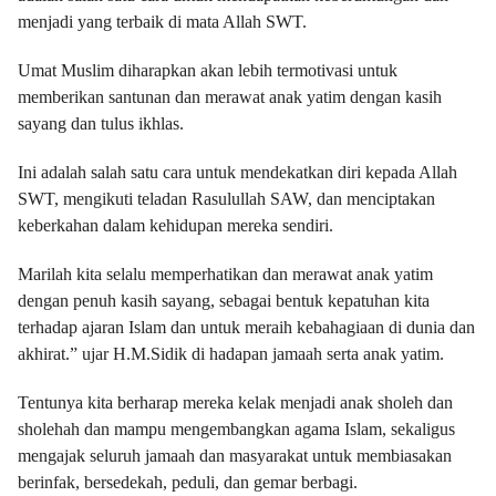
menjadi yang terbaik di mata Allah SWT.
Umat Muslim diharapkan akan lebih termotivasi untuk
memberikan santunan dan merawat anak yatim dengan kasih
sayang dan tulus ikhlas.
Ini adalah salah satu cara untuk mendekatkan diri kepada Allah
SWT, mengikuti teladan Rasulullah SAW, dan menciptakan
keberkahan dalam kehidupan mereka sendiri.
Marilah kita selalu memperhatikan dan merawat anak yatim
dengan penuh kasih sayang, sebagai bentuk kepatuhan kita
terhadap ajaran Islam dan untuk meraih kebahagiaan di dunia dan
akhirat.” ujar H.M.Sidik di hadapan jamaah serta anak yatim.
Tentunya kita berharap mereka kelak menjadi anak sholeh dan
sholehah dan mampu mengembangkan agama Islam, sekaligus
mengajak seluruh jamaah dan masyarakat untuk membiasakan
berinfak, bersedekah, peduli, dan gemar berbagi.