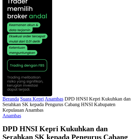
Beranda
Suara Kepri
Anambas
DPD HNSI Kepri Kukuhkan dan
Serahkan SK kepada Pengurus Cabang HNSI Kabupaten
Kepulauan Anambas
Anambas
DPD HNSI Kepri Kukuhkan dan
Serahkan SK kepada Pengurus Cabang