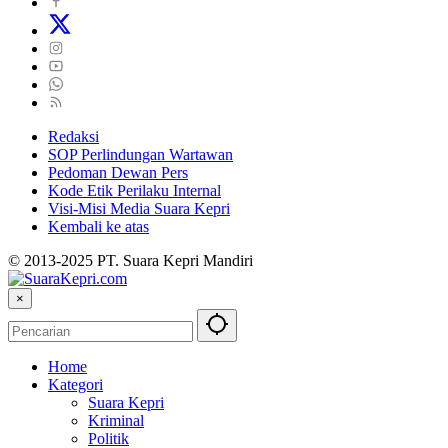
Redaksi
SOP Perlindungan Wartawan
Pedoman Dewan Pers
Kode Etik Perilaku Internal
Visi-Misi Media Suara Kepri
Kembali ke atas
© 2013-2025 PT. Suara Kepri Mandiri
×
Home
Kategori
Suara Kepri
Kriminal
Politik