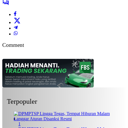
Comment
Terpopuler
1