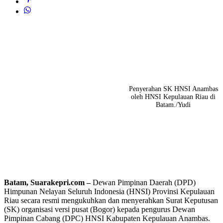
Penyerahan SK HNSI Anambas
oleh HNSI Kepulauan Riau di
Batam./Yudi
Batam, Suarakepri.com –
Dewan Pimpinan Daerah (DPD)
Himpunan Nelayan Seluruh Indonesia (HNSI) Provinsi Kepulauan
Riau secara resmi mengukuhkan dan menyerahkan Surat Keputusan
(SK) organisasi versi pusat (Bogor) kepada pengurus Dewan
Pimpinan Cabang (DPC) HNSI Kabupaten Kepulauan Anambas.