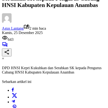
HNSI Kabupaten Kepulauan Anambas
Agus Lantang
2 min baca
Kamis, 25 Desember 2025
643
×
DPD HNSI Kepri Kukuhkan dan Serahkan SK kepada Pengurus
Cabang HNSI Kabupaten Kepulauan Anambas
Sebarkan artikel ini