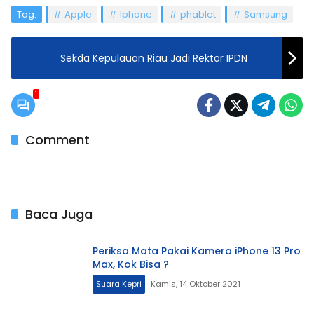
Tag:
Apple
Iphone
phablet
Samsung
Sekda Kepulauan Riau Jadi Rektor IPDN
1
Comment
Baca Juga
Periksa Mata Pakai Kamera iPhone 13 Pro
Max, Kok Bisa ?
Suara Kepri
Kamis, 14 Oktober 2021