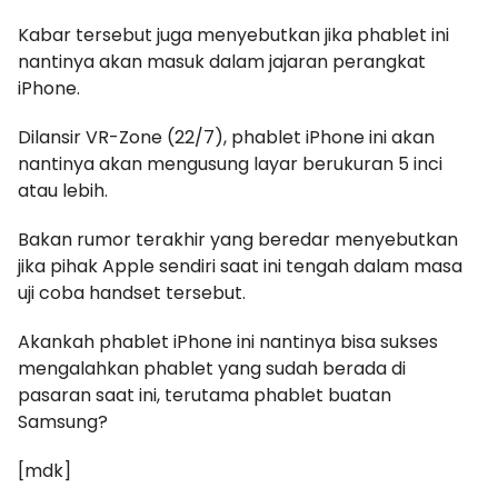
Kabar tersebut juga menyebutkan jika phablet ini
nantinya akan masuk dalam jajaran perangkat
iPhone.
Dilansir VR-Zone (22/7), phablet iPhone ini akan
nantinya akan mengusung layar berukuran 5 inci
atau lebih.
Bakan rumor terakhir yang beredar menyebutkan
jika pihak Apple sendiri saat ini tengah dalam masa
uji coba handset tersebut.
Akankah phablet iPhone ini nantinya bisa sukses
mengalahkan phablet yang sudah berada di
pasaran saat ini, terutama phablet buatan
Samsung?
[mdk]