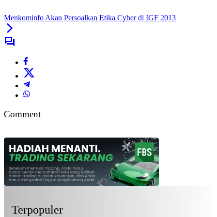
Menkominfo Akan Persoalkan Etika Cyber di IGF 2013
Comment
Terpopuler