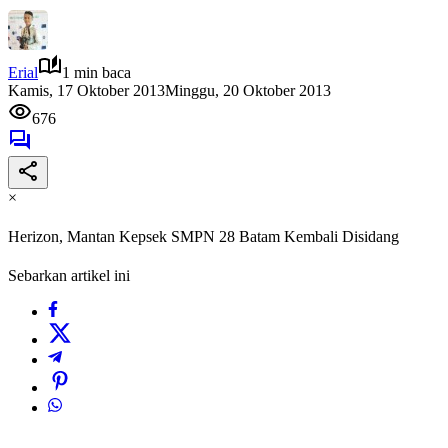
Erial
1 min baca
Kamis, 17 Oktober 2013
Minggu, 20 Oktober 2013
676
×
Herizon, Mantan Kepsek SMPN 28 Batam Kembali Disidang
Sebarkan artikel ini