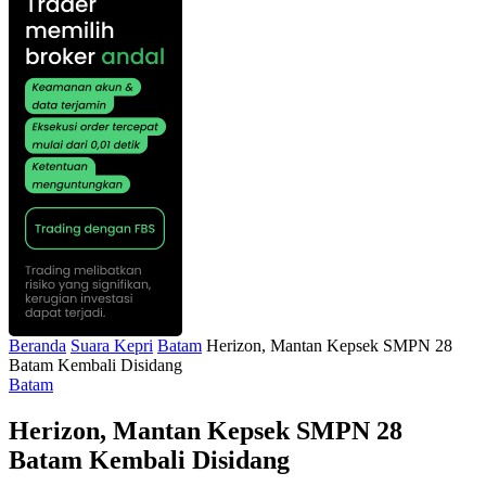
Beranda
Suara Kepri
Batam
Herizon, Mantan Kepsek SMPN 28
Batam Kembali Disidang
Batam
Herizon, Mantan Kepsek SMPN 28
Batam Kembali Disidang