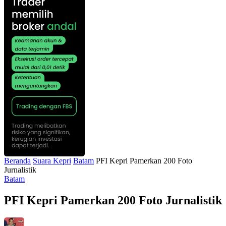
Beranda
Suara Kepri
Batam
PFI Kepri Pamerkan 200 Foto
Jurnalistik
Batam
PFI Kepri Pamerkan 200 Foto Jurnalistik