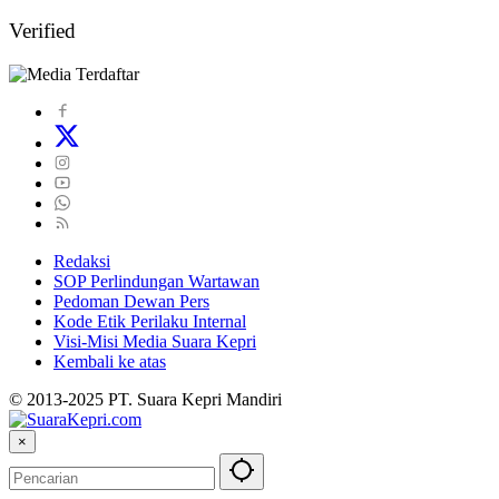
Verified
Redaksi
SOP Perlindungan Wartawan
Pedoman Dewan Pers
Kode Etik Perilaku Internal
Visi-Misi Media Suara Kepri
Kembali ke atas
© 2013-2025 PT. Suara Kepri Mandiri
×