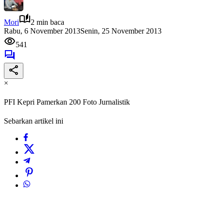
Mori
2 min baca
Rabu, 6 November 2013
Senin, 25 November 2013
541
×
PFI Kepri Pamerkan 200 Foto Jurnalistik
Sebarkan artikel ini