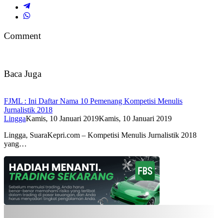
Comment
Baca Juga
FJML : Ini Daftar Nama 10 Pemenang Kompetisi Menulis
Jurnalistik 2018
Lingga
Kamis, 10 Januari 2019
Kamis, 10 Januari 2019
Lingga, SuaraKepri.com – Kompetisi Menulis Jurnalistik 2018
yang…