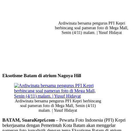
Ardiwinata bersama pengurus PFI Kepri
berbincang soal pameran foto di Mega Mall,
Senin (4/11) malam. | Yusuf Hidayat
Eksotisme Batam di atrium Nagoya Hill
Ardiwinata bersama pengurus PFI Kepri berbincang
soal pameran foto di Mega Mall, Senin (4/11)
malam. | Yusuf Hidayat
BATAM, SuaraKepri.com
– Pewarta Foto Indonesia (PFI) Kepri
bekerjasama dengan Pemerintah Kota Batam akan menggelar
pameran foto jurnalistik dengan tema Eksotisme Batam di atrium