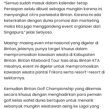
“Semua sudah masuk dalam kalender tetap.
Persiapan selalu dibuat sebagus mungkin karena ini
menyangkut citra pariwisata Bintan. Karena ini ada
keterkaitan dengan dunia promosi dan marketing
maka kita juga menggandeng event organizer dari
Singapura,” jelas Setiyoso.
Masing-masing even internasional yang digelar di
Bintan, jelasnya, punya target khusus dalam
mempromosikan kawasan wisata di Kabupaten
Bintan. Bintan Kiteboard Tour Asia atau Bintan KTA
misalnya, event ini digelar untuk mempromosikan
kawasan wisata pantai Trikora serta resort-resort di
sekitarnya.
Kemudian Bintan Golf Championship yang dikemas
secara khusus dengan menghadirkan para pemain
golf kelas wahid dunia bertujuan untuk menarik
sebanyak mungkin wisatawan asing ke Lagoi yang