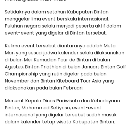
Setidaknya dalam setahun Kabupaten Bintan
menggelar lima event berskala internasional.
Puluhan negara selalu menjadi peserta aktif dalam
event-event yang digelar di Bintan tersebut.
Kelima event tersebut diantaranya adalah Meta
Man yang sesuai jadwa kalender selalu dilaksanakan
di bulan Mei. Kemudian Tour de Bintan di bulan
Agustus, Bintan Triathlon di bulan Januari, Bintan Golf
Championship yang rutin digelar pada bulan
November dan Bintan Kiteboard Tour Asia yang
dilaksanakan pada bulan Februari.
Menurut Kepala Dinas Pariwisata dan Kebudayaan
Bintan, Mohammad Setiyoso, event-event
internasional yang digelar tersebut sudah masuk
dalam kalender tetap wisata Kabupaten Bintan.