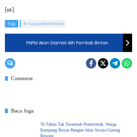
[sk]
Tag:
Kabupaten Bintan
PNPM Akan Diambil Alih Pemkab Bintan
Comment
Baca Juga
50 Tahun Tak Tersentuh Pemerintah, Warga
Kampung Boyan Bangun Jalan Secara Gotong
Royong