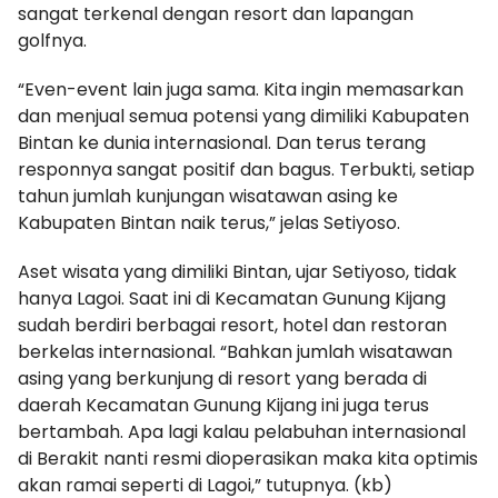
sangat terkenal dengan resort dan lapangan
golfnya.
“Even-event lain juga sama. Kita ingin memasarkan
dan menjual semua potensi yang dimiliki Kabupaten
Bintan ke dunia internasional. Dan terus terang
responnya sangat positif dan bagus. Terbukti, setiap
tahun jumlah kunjungan wisatawan asing ke
Kabupaten Bintan naik terus,” jelas Setiyoso.
Aset wisata yang dimiliki Bintan, ujar Setiyoso, tidak
hanya Lagoi. Saat ini di Kecamatan Gunung Kijang
sudah berdiri berbagai resort, hotel dan restoran
berkelas internasional. “Bahkan jumlah wisatawan
asing yang berkunjung di resort yang berada di
daerah Kecamatan Gunung Kijang ini juga terus
bertambah. Apa lagi kalau pelabuhan internasional
di Berakit nanti resmi dioperasikan maka kita optimis
akan ramai seperti di Lagoi,” tutupnya. (kb)