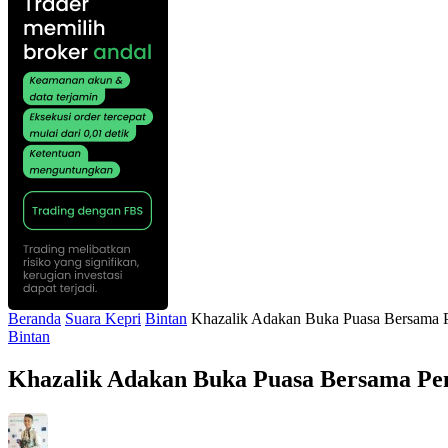
Beranda
Suara Kepri
Bintan
Khazalik Adakan Buka Puasa Bersama
Bintan
Khazalik Adakan Buka Puasa Bersama P