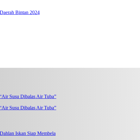
 Daerah Bintan 2024
“Air Susu Dibalas Air Tuba”
, Dahlan Iskan Siap Membela