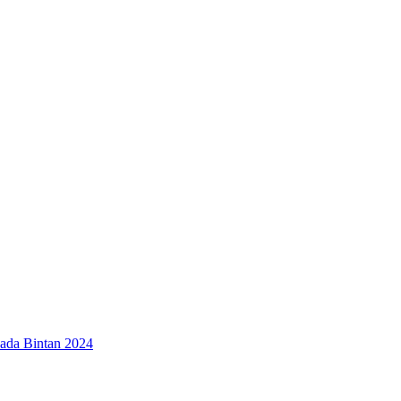
ada Bintan 2024