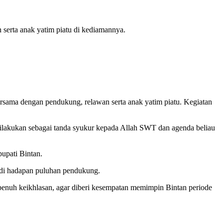
serta anak yatim piatu di kediamannya.
rsama dengan pendukung, relawan serta anak yatim piatu. Kegiatan
 dilakukan sebagai tanda syukur kepada Allah SWT dan agenda beliau
upati Bintan.
 di hadapan puluhan pendukung.
 penuh keikhlasan, agar diberi kesempatan memimpin Bintan periode