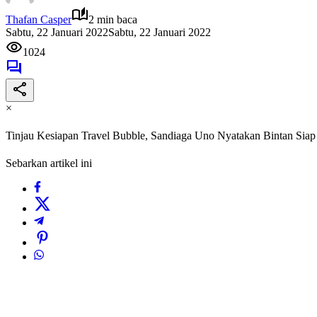
Thafan Casper
2 min baca
Sabtu, 22 Januari 2022
Sabtu, 22 Januari 2022
1024
×
Tinjau Kesiapan Travel Bubble, Sandiaga Uno Nyatakan Bintan Siap
Sebarkan artikel ini