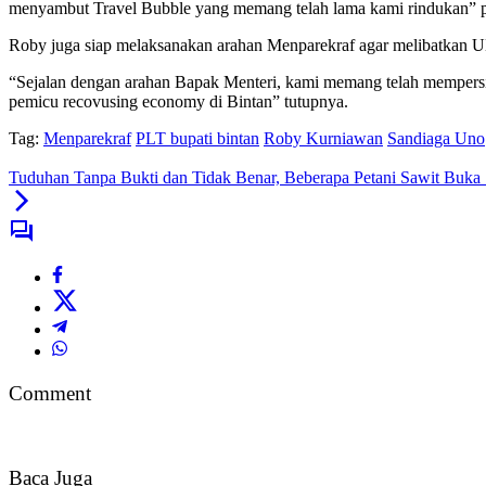
menyambut Travel Bubble yang memang telah lama kami rindukan” 
Roby juga siap melaksanakan arahan Menparekraf agar melibatkan U
“Sejalan dengan arahan Bapak Menteri, kami memang telah mempers
pemicu recovusing economy di Bintan” tutupnya.
Tag:
Menparekraf
PLT bupati bintan
Roby Kurniawan
Sandiaga Uno
Tuduhan Tanpa Bukti dan Tidak Benar, Beberapa Petani Sawit Buka
Comment
Baca Juga