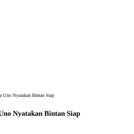
ga Uno Nyatakan Bintan Siap
 Uno Nyatakan Bintan Siap