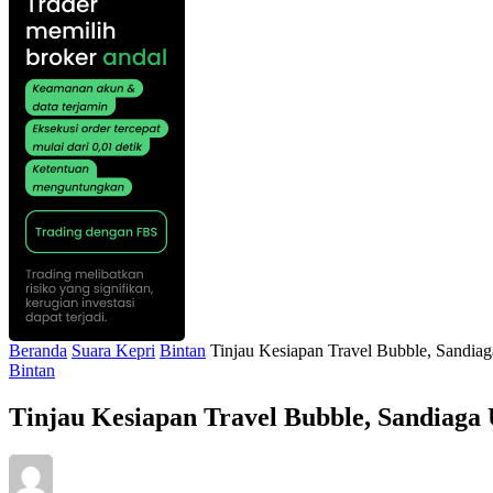
Beranda
Suara Kepri
Bintan
Tinjau Kesiapan Travel Bubble, Sandia
Bintan
Tinjau Kesiapan Travel Bubble, Sandiaga