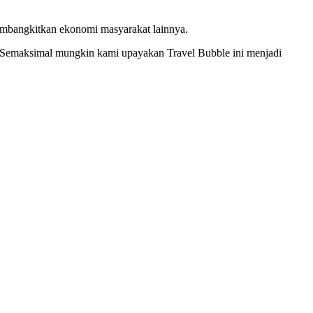
embangkitkan ekonomi masyarakat lainnya.
 Semaksimal mungkin kami upayakan Travel Bubble ini menjadi