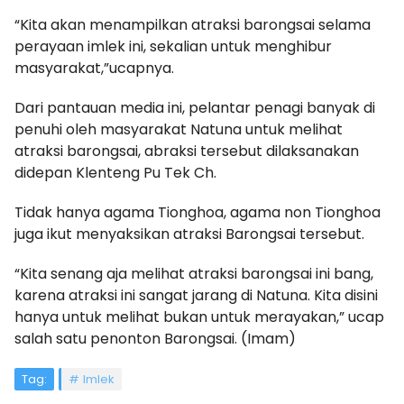
“Kita akan menampilkan atraksi barongsai selama
perayaan imlek ini, sekalian untuk menghibur
masyarakat,”ucapnya.
Dari pantauan media ini, pelantar penagi banyak di
penuhi oleh masyarakat Natuna untuk melihat
atraksi barongsai, abraksi tersebut dilaksanakan
didepan Klenteng Pu Tek Ch.
Tidak hanya agama Tionghoa, agama non Tionghoa
juga ikut menyaksikan atraksi Barongsai tersebut.
“Kita senang aja melihat atraksi barongsai ini bang,
karena atraksi ini sangat jarang di Natuna. Kita disini
hanya untuk melihat bukan untuk merayakan,” ucap
salah satu penonton Barongsai. (Imam)
Tag:
Imlek