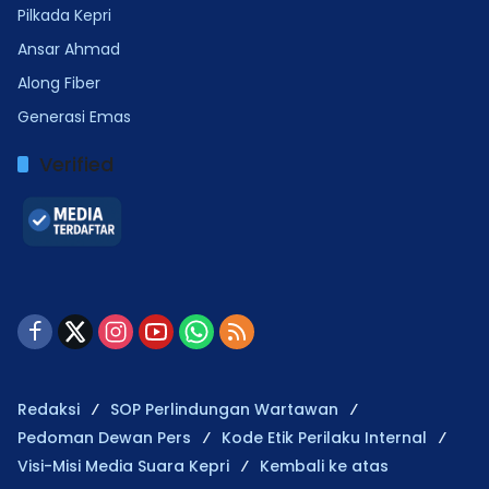
Pilkada Kepri
Ansar Ahmad
Along Fiber
Generasi Emas
Verified
Redaksi
SOP Perlindungan Wartawan
Pedoman Dewan Pers
Kode Etik Perilaku Internal
Visi-Misi Media Suara Kepri
Kembali ke atas