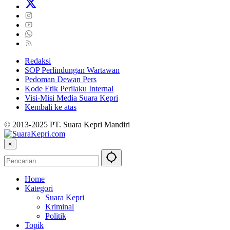
Redaksi
SOP Perlindungan Wartawan
Pedoman Dewan Pers
Kode Etik Perilaku Internal
Visi-Misi Media Suara Kepri
Kembali ke atas
© 2013-2025 PT. Suara Kepri Mandiri
×
Home
Kategori
Suara Kepri
Kriminal
Politik
Topik