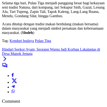
Selama tiga hari, Pulau Tiga menjadi panggung besar bagi kekayaan
seni tradisi Natuna, dari kompang, tari Sekapur Sirih, Gazal, Lesung
Alu, Tari Tupeng, Zapin Tali, Tapok Kaleng, Lang-Lang Buana,
Mendu, Gondang Silat, hingga Gambus.
Acara ditutup dengan tradisi makan berdulang (makan bersama)
dalam masyarakat yang menjadi simbol persatuan dan kebersamaan
masyarakat. (
Sholeh
)
Tag:
Kenduri budaya
Pulau Tiga
Hindari Seekor Ayam, Seorang Warga Jadi Korban Lakalantas di
Desa Mapok Jemaja
Comment