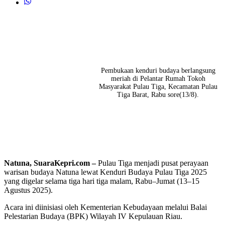
Pembukaan kenduri budaya berlangsung
meriah di Pelantar Rumah Tokoh
Masyarakat Pulau Tiga, Kecamatan Pulau
Tiga Barat, Rabu sore(13/8).
Natuna, SuaraKepri.com –
Pulau Tiga menjadi pusat perayaan
warisan budaya Natuna lewat Kenduri Budaya Pulau Tiga 2025
yang digelar selama tiga hari tiga malam, Rabu–Jumat (13–15
Agustus 2025).
Acara ini diinisiasi oleh Kementerian Kebudayaan melalui Balai
Pelestarian Budaya (BPK) Wilayah IV Kepulauan Riau.