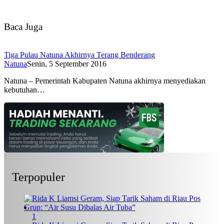
Baca Juga
Tiga Pulau Natuna Akhirnya Terang Benderang
Natuna
Senin, 5 September 2016
Natuna – Pemerintah Kabupaten Natuna akhirnya menyediakan
kebutuhan…
Terpopuler
1