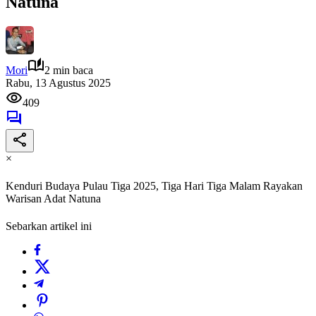
Natuna
Mori
2 min baca
Rabu, 13 Agustus 2025
409
×
Kenduri Budaya Pulau Tiga 2025, Tiga Hari Tiga Malam Rayakan
Warisan Adat Natuna
Sebarkan artikel ini