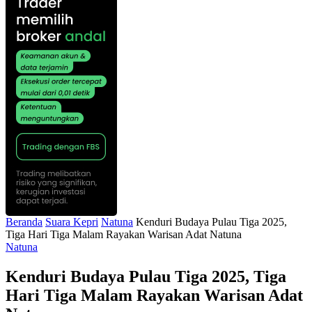
Beranda
Suara Kepri
Natuna
Kenduri Budaya Pulau Tiga 2025,
Tiga Hari Tiga Malam Rayakan Warisan Adat Natuna
Natuna
Kenduri Budaya Pulau Tiga 2025, Tiga
Hari Tiga Malam Rayakan Warisan Adat