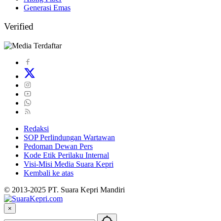
Generasi Emas
Verified
Redaksi
SOP Perlindungan Wartawan
Pedoman Dewan Pers
Kode Etik Perilaku Internal
Visi-Misi Media Suara Kepri
Kembali ke atas
© 2013-2025 PT. Suara Kepri Mandiri
×