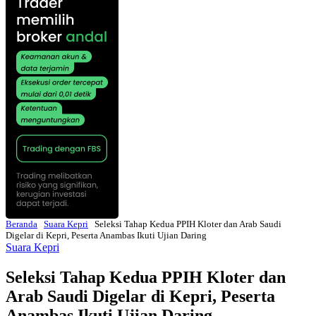
Beranda
Suara Kepri
Seleksi Tahap Kedua PPIH Kloter dan Arab Saudi
Digelar di Kepri, Peserta Anambas Ikuti Ujian Daring
Suara Kepri
Seleksi Tahap Kedua PPIH Kloter dan
Arab Saudi Digelar di Kepri, Peserta
Anambas Ikuti Ujian Daring