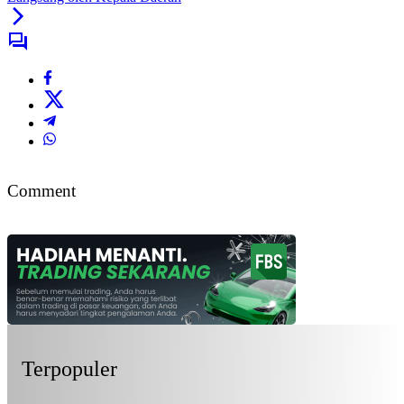
Comment
Terpopuler