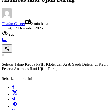
Thafan Casper
2 min baca
Jumat, 12 Desember 2025
356
×
Seleksi Tahap Kedua PPIH Kloter dan Arab Saudi Digelar di Kepri,
Peserta Anambas Ikuti Ujian Daring
Sebarkan artikel ini