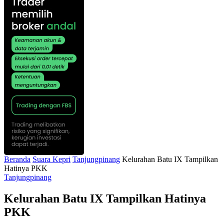
Beranda
Suara Kepri
Tanjungpinang
Kelurahan Batu IX Tampilkan
Hatinya PKK
Tanjungpinang
Kelurahan Batu IX Tampilkan Hatinya
PKK