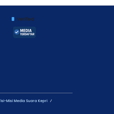
Verified
isi-Misi Media Suara Kepri