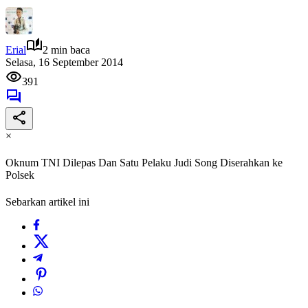
Erial
2 min baca
Selasa, 16 September 2014
391
×
Oknum TNI Dilepas Dan Satu Pelaku Judi Song Diserahkan ke
Polsek
Sebarkan artikel ini