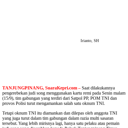
Irianto, SH
TANJUNGPINANG, SuaraKepri.com –
Saat dilakukannya
pengerebekan judi song menggunakan kartu remi pada Senin malam
(15/9), tim gabungan yang terdiri dari Satpol PP, POM TNI dan
provos Polisi turut mengamankan salah satu oknum TNI.
Tetapi oknum TNI itu diamankan dan dilepas oleh anggota TNI
yang juga turut dalam tim gabungan dalam razia multi sasaran
tersebut. Yang lebih mirisnya lagi, hanya satu pelaku atau pemain