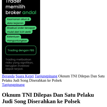
Beranda
Suara Kepri
Tanjungpinang
Oknum TNI Dilepas Dan Satu
Pelaku Judi Song Diserahkan ke Polsek
Tanjungpinang
Oknum TNI Dilepas Dan Satu Pelaku
Judi Song Diserahkan ke Polsek