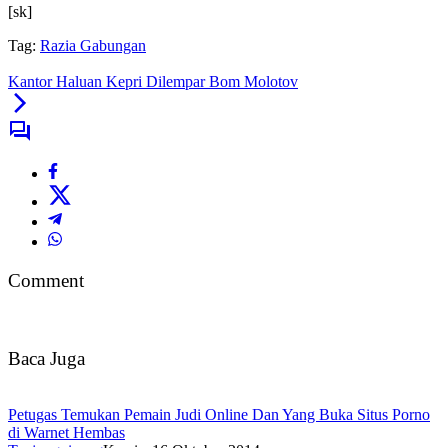
[sk]
Tag:
Razia Gabungan
Kantor Haluan Kepri Dilempar Bom Molotov
Comment
Baca Juga
Petugas Temukan Pemain Judi Online Dan Yang Buka Situs Porno
di Warnet Hembas