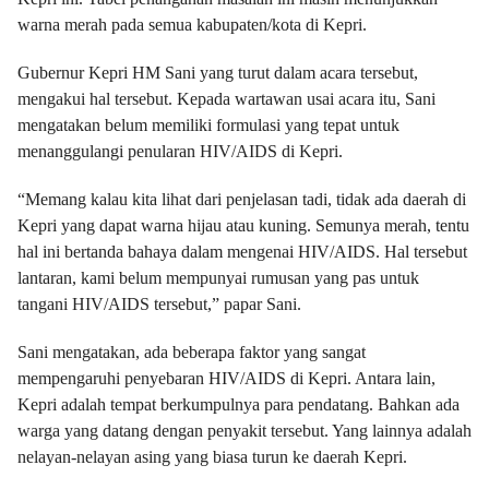
warna merah pada semua kabupaten/kota di Kepri.
Gubernur Kepri HM Sani yang turut dalam acara tersebut,
mengakui hal tersebut. Kepada wartawan usai acara itu, Sani
mengatakan belum memiliki formulasi yang tepat untuk
menanggulangi penularan HIV/AIDS di Kepri.
“Memang kalau kita lihat dari penjelasan tadi, tidak ada daerah di
Kepri yang dapat warna hijau atau kuning. Semunya merah, tentu
hal ini bertanda bahaya dalam mengenai HIV/AIDS. Hal tersebut
lantaran, kami belum mempunyai rumusan yang pas untuk
tangani HIV/AIDS tersebut,” papar Sani.
Sani mengatakan, ada beberapa faktor yang sangat
mempengaruhi penyebaran HIV/AIDS di Kepri. Antara lain,
Kepri adalah tempat berkumpulnya para pendatang. Bahkan ada
warga yang datang dengan penyakit tersebut. Yang lainnya adalah
nelayan-nelayan asing yang biasa turun ke daerah Kepri.