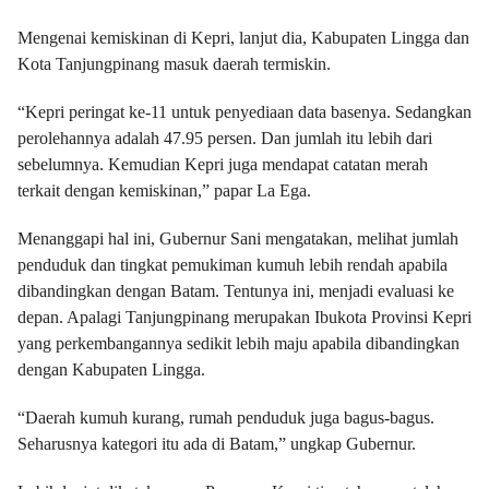
Mengenai kemiskinan di Kepri, lanjut dia, Kabupaten Lingga dan
Kota Tanjungpinang masuk daerah termiskin.
“Kepri peringat ke-11 untuk penyediaan data basenya. Sedangkan
perolehannya adalah 47.95 persen. Dan jumlah itu lebih dari
sebelumnya. Kemudian Kepri juga mendapat catatan merah
terkait dengan kemiskinan,” papar La Ega.
Menanggapi hal ini, Gubernur Sani mengatakan, melihat jumlah
penduduk dan tingkat pemukiman kumuh lebih rendah apabila
dibandingkan dengan Batam. Tentunya ini, menjadi evaluasi ke
depan. Apalagi Tanjungpinang merupakan Ibukota Provinsi Kepri
yang perkembangannya sedikit lebih maju apabila dibandingkan
dengan Kabupaten Lingga.
“Daerah kumuh kurang, rumah penduduk juga bagus-bagus.
Seharusnya kategori itu ada di Batam,” ungkap Gubernur.