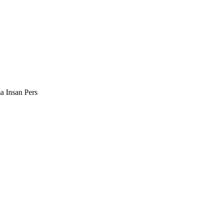
a Insan Pers