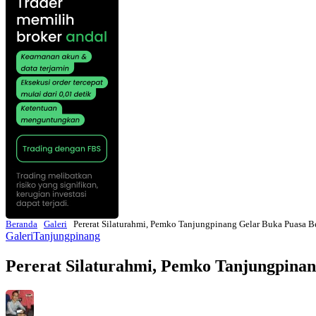
Beranda
Galeri
Pererat Silaturahmi, Pemko Tanjungpinang Gelar Buka Puasa B
Galeri
Tanjungpinang
Pererat Silaturahmi, Pemko Tanjungpinan