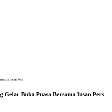
ersama Insan Pers
g Gelar Buka Puasa Bersama Insan Pers