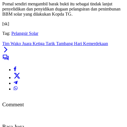
Pomal sendiri mengambil barak bukti itu sebagai tindak lanjut
penyelidikan dan penyidikan dugaan pelangsiran dan penimbunan
BBM solar yang dilakukan Kopda TG.
[sk]
Tag:
Pelangsir Solar
Tim Wako Juara Ketiga Tarik Tambang Hari Kemerdekaan
Comment
Baca Juga