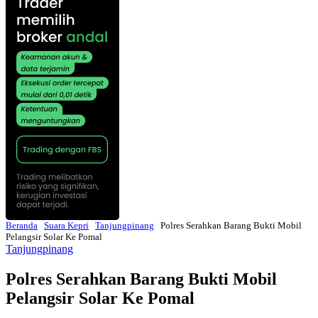
Beranda
Suara Kepri
Tanjungpinang
Polres Serahkan Barang Bukti Mobil
Pelangsir Solar Ke Pomal
Tanjungpinang
Polres Serahkan Barang Bukti Mobil
Pelangsir Solar Ke Pomal