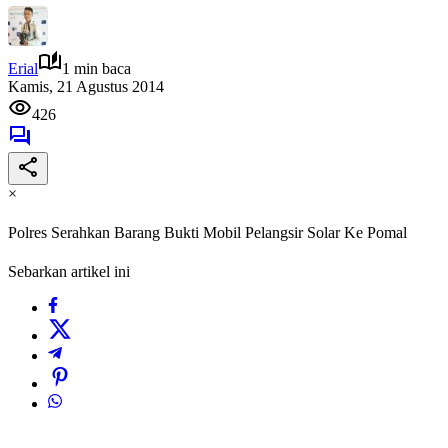
Erial
1 min baca
Kamis, 21 Agustus 2014
426
×
Polres Serahkan Barang Bukti Mobil Pelangsir Solar Ke Pomal
Sebarkan artikel ini