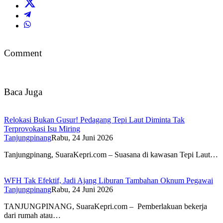
Comment
Baca Juga
Relokasi Bukan Gusur! Pedagang Tepi Laut Diminta Tak
Terprovokasi Isu Miring
Tanjungpinang
Rabu, 24 Juni 2026
Tanjungpinang, SuaraKepri.com – Suasana di kawasan Tepi Laut…
WFH Tak Efektif, Jadi Ajang Liburan Tambahan Oknum Pegawai
Tanjungpinang
Rabu, 24 Juni 2026
TANJUNGPINANG, SuaraKepri.com – Pemberlakuan bekerja
dari rumah atau…