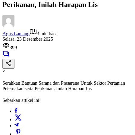
Perikanan, Inilah Harapan Lis
Agus Lantang
3 min baca
Selasa, 23 Desember 2025
399
×
Serahkan Bantuan Sarana dan Prasarana Untuk Sektor Pertanian
Peternakan serta Perikanan, Inilah Harapan Lis
Sebarkan artikel ini