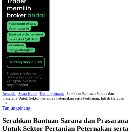
Beranda
Suara Kepri
Tanjungpinang
Serahkan Bantuan Sarana dan
Prasarana Untuk Sektor Pertanian Peternakan serta Perikanan, Inilah Harapan
Lis
Tanjungpinang
Serahkan Bantuan Sarana dan Prasarana
Untuk Sektor Pertanian Peternakan serta