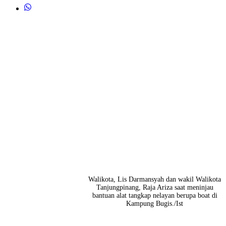
Walikota, Lis Darmansyah dan wakil Walikota
Tanjungpinang, Raja Ariza saat meninjau
bantuan alat tangkap nelayan berupa boat di
Kampung Bugis./Ist