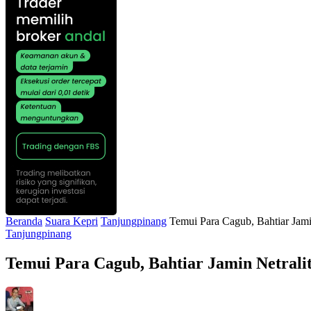
Beranda
Suara Kepri
Tanjungpinang
Temui Para Cagub, Bahtiar Jami
Tanjungpinang
Temui Para Cagub, Bahtiar Jamin Netrali