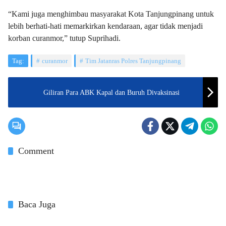
“Kami juga menghimbau masyarakat Kota Tanjungpinang untuk
lebih berhati-hati memarkirkan kendaraan, agar tidak menjadi
korban curanmor,” tutup Suprihadi.
Tag:
curanmor
Tim Jatanras Polres Tanjungpinang
Giliran Para ABK Kapal dan Buruh Divaksinasi
Comment
Baca Juga