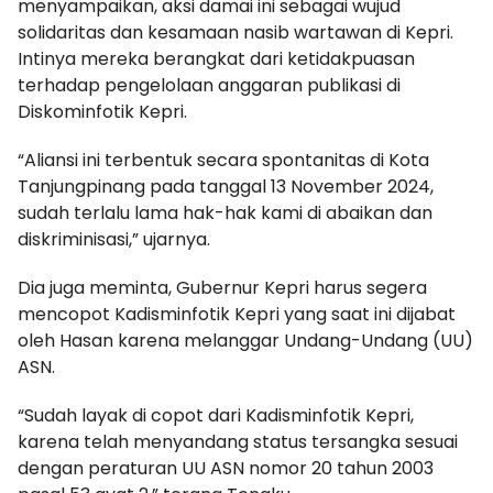
menyampaikan, aksi damai ini sebagai wujud
solidaritas dan kesamaan nasib wartawan di Kepri.
Intinya mereka berangkat dari ketidakpuasan
terhadap pengelolaan anggaran publikasi di
Diskominfotik Kepri.
“Aliansi ini terbentuk secara spontanitas di Kota
Tanjungpinang pada tanggal 13 November 2024,
sudah terlalu lama hak-hak kami di abaikan dan
diskriminisasi,” ujarnya.
Dia juga meminta, Gubernur Kepri harus segera
mencopot Kadisminfotik Kepri yang saat ini dijabat
oleh Hasan karena melanggar Undang-Undang (UU)
ASN.
“Sudah layak di copot dari Kadisminfotik Kepri,
karena telah menyandang status tersangka sesuai
dengan peraturan UU ASN nomor 20 tahun 2003