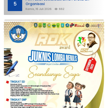
5
Organisasi
Kamis, 16 Juli 2026
662