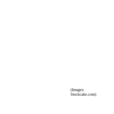
(Images:
Stockcake.com)