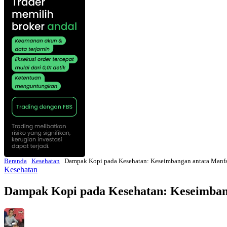
Beranda
Kesehatan
Dampak Kopi pada Kesehatan: Keseimbangan antara Manfa
Kesehatan
Dampak Kopi pada Kesehatan: Keseimbang