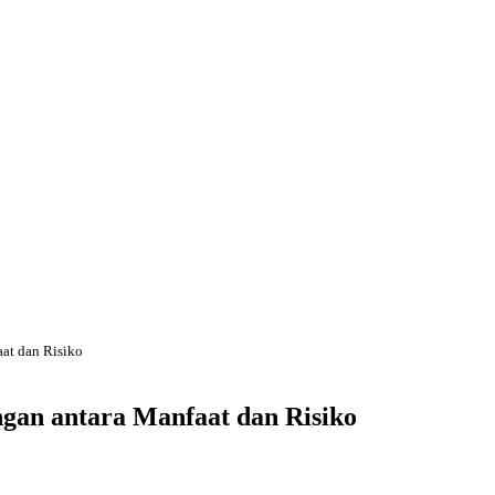
at dan Risiko
an antara Manfaat dan Risiko