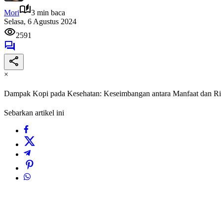
Mori
3 min baca
Selasa, 6 Agustus 2024
2591
×
Dampak Kopi pada Kesehatan: Keseimbangan antara Manfaat dan Ri
Sebarkan artikel ini