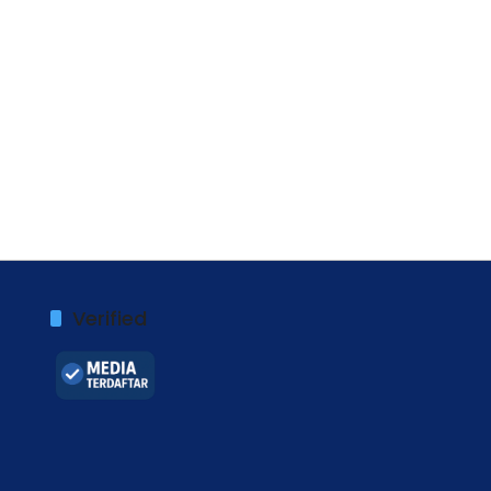
Verified