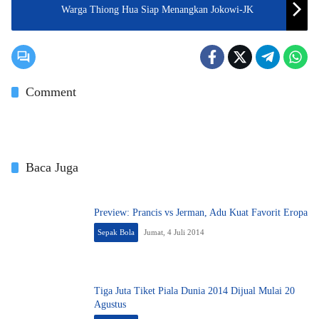
Warga Thiong Hua Siap Menangkan Jokowi-JK
Comment
Baca Juga
Preview: Prancis vs Jerman, Adu Kuat Favorit Eropa
Sepak Bola
Jumat, 4 Juli 2014
Tiga Juta Tiket Piala Dunia 2014 Dijual Mulai 20
Agustus