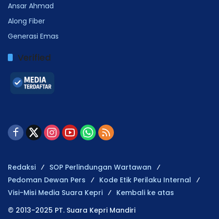
Ansar Ahmad
Along Fiber
Generasi Emas
Verified
Redaksi
SOP Perlindungan Wartawan
Pedoman Dewan Pers
Kode Etik Perilaku Internal
Visi-Misi Media Suara Kepri
Kembali ke atas
© 2013-2025 PT. Suara Kepri Mandiri