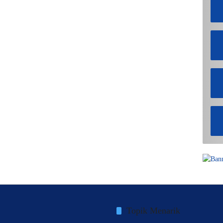
Topik Menarik