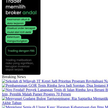
Breaking News
Izin, Pemilik Malah Pamer Progres 70 Persen
Akhir Tahun