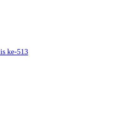
is ke-513