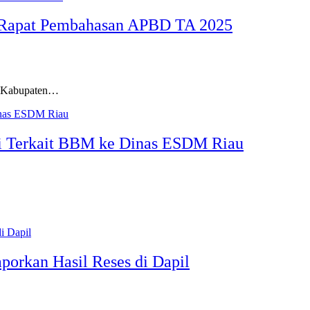
 Rapat Pembahasan APBD TA 2025
D Kabupaten…
i Terkait BBM ke Dinas ESDM Riau
porkan Hasil Reses di Dapil