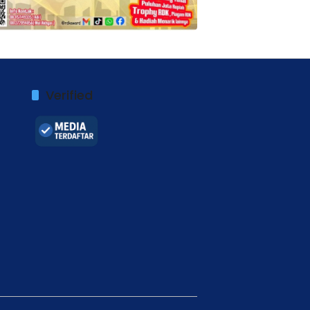
Verified