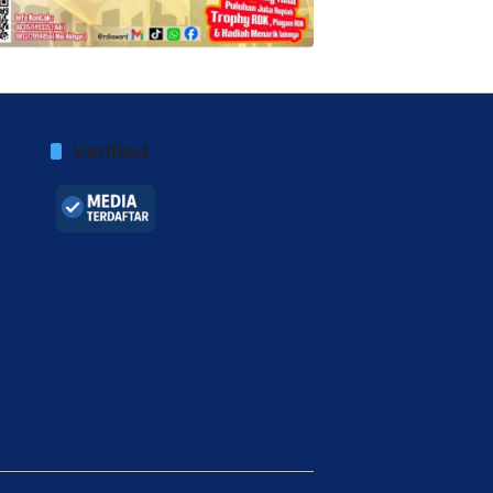
Verified