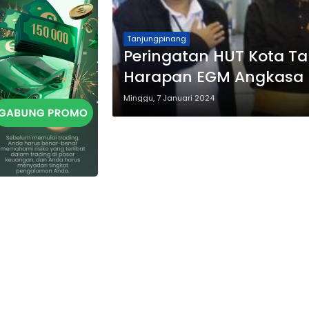
Tanjungpinang
Peringatan HUT Kota Ta
Harapan EGM Angkasa 
Minggu, 7 Januari 2024